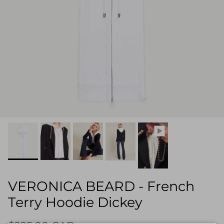
VERONICA BEARD - French
Terry Hoodie Dickey