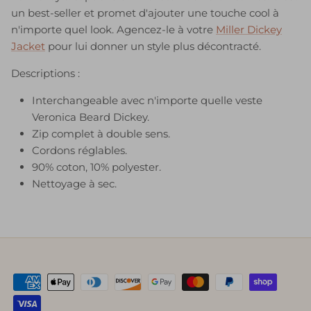
un best-seller et promet d'ajouter une touche cool à
n'importe quel look. Agencez-le à votre
Miller Dickey
Jacket
pour lui donner un style plus décontracté.
Descriptions :
Interchangeable avec n'importe quelle veste
Veronica Beard Dickey.
Zip complet à double sens.
Cordons réglables.
90% coton, 10% polyester.
Nettoyage à sec.