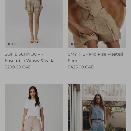
SOFIE SCHNOOR -
SMYTHE - Mid Rise Pleated
Ensemble Virasw & Vada
Short
$290.00 CAD
$425.00 CAD