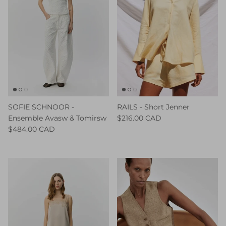
SOFIE SCHNOOR -
RAILS - Short Jenner
Ensemble Avasw & Tomirsw
$216.00 CAD
$484.00 CAD