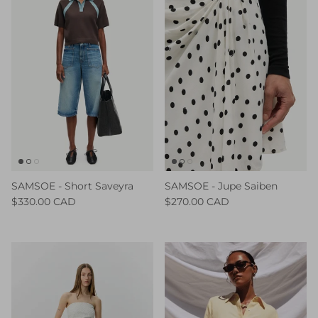
SAMSOE - Short Saveyra
SAMSOE - Jupe Saiben
$330.00 CAD
$270.00 CAD