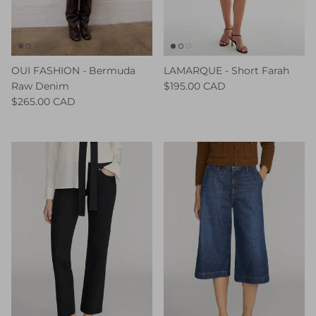
OUI FASHION - Bermuda
LAMARQUE - Short Farah
Raw Denim
$195.00 CAD
$265.00 CAD