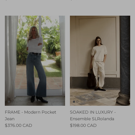
FRAME - Modern Pocket
SOAKED IN LUXURY -
Jean
Ensemble SLRolanda
$376.00 CAD
$198.00 CAD