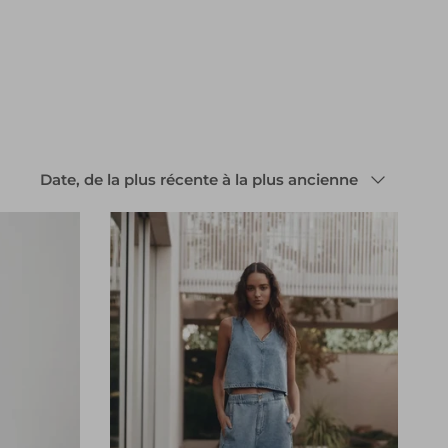
Trier par
Date, de la plus récente à la plus ancienne