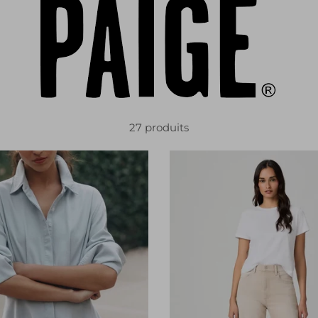
27 produits