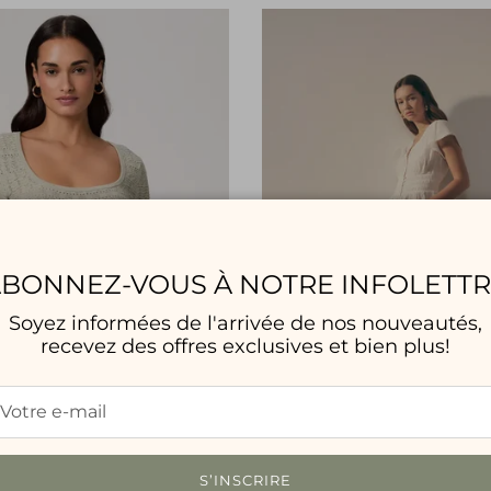
BONNEZ-VOUS À NOTRE INFOLETT
Soyez informées de l'arrivée de nos nouveautés,
recevez des offres exclusives et bien plus!
S’INSCRIRE