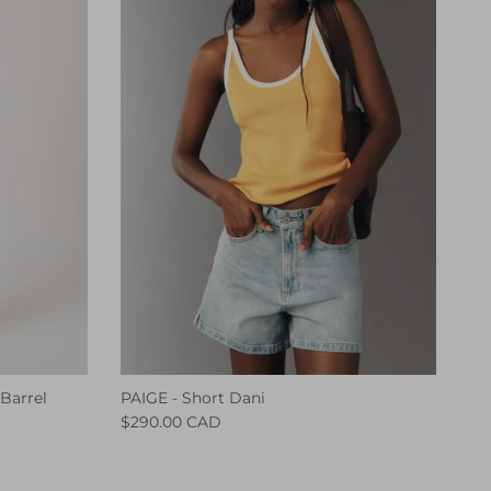
Barrel
PAIGE - Short Dani
$290.00 CAD