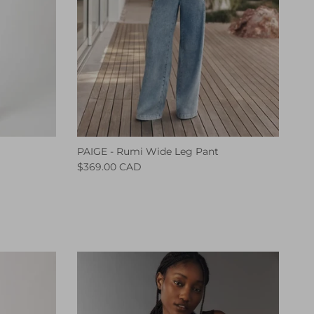
PAIGE - Rumi Wide Leg Pant
$369.00 CAD