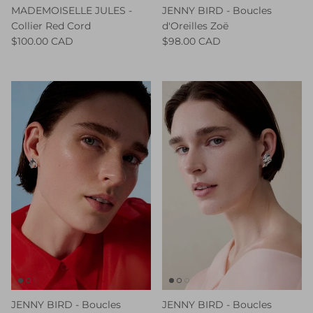
MADEMOISELLE JULES -
JENNY BIRD - Boucles
Collier Red Cord
d'Oreilles Zoë
$100.00 CAD
$98.00 CAD
JENNY BIRD - Boucles
JENNY BIRD - Boucles