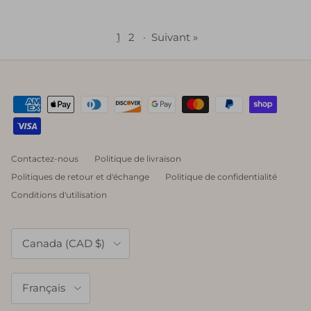
1
2
·
Suivant »
Contactez-nous
Politique de livraison
Politiques de retour et d'échange
Politique de confidentialité
Conditions d'utilisation
Pays
Canada (CAD $)
Langue
Français