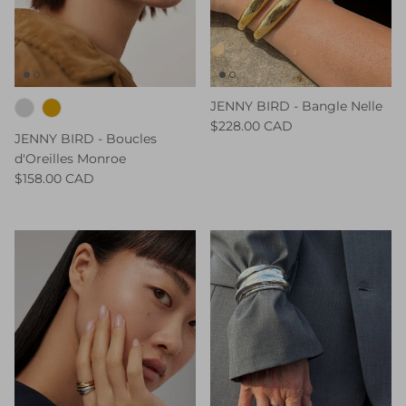
JENNY BIRD - Bangle Nelle
$228.00 CAD
JENNY BIRD - Boucles
d'Oreilles Monroe
$158.00 CAD