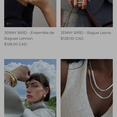
JENNY BIRD - Ensemble de
JENNY BIRD - Bague Leona
Bagues Lennon
$128.00 CAD
$128.00 CAD