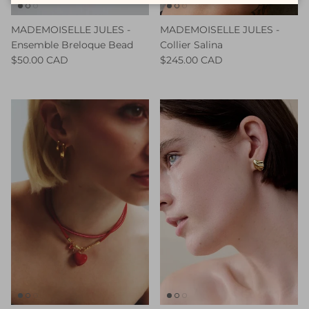
MADEMOISELLE JULES -
MADEMOISELLE JULES -
Ensemble Breloque Bead
Collier Salina
$50.00 CAD
$245.00 CAD