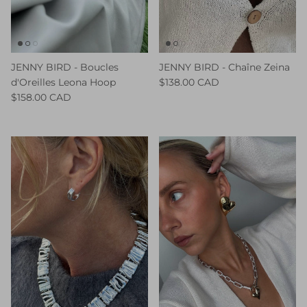
JENNY BIRD - Boucles
JENNY BIRD - Chaîne Zeina
d'Oreilles Leona Hoop
$138.00 CAD
$158.00 CAD