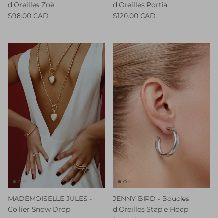
d'Oreilles Zoë
d'Oreilles Portia
$98.00 CAD
$120.00 CAD
MADEMOISELLE JULES -
JENNY BIRD - Boucles
Collier Snow Drop
d'Oreilles Staple Hoop