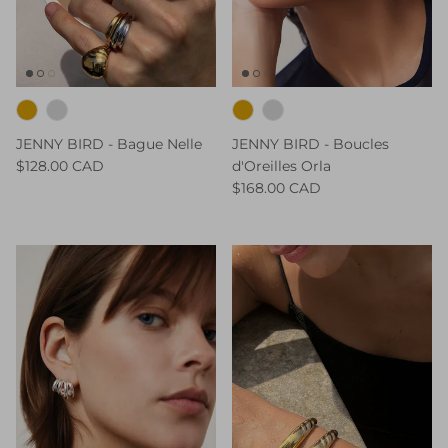
JENNY BIRD - Bague Nelle
JENNY BIRD - Boucles
$128.00 CAD
d'Oreilles Orla
$168.00 CAD