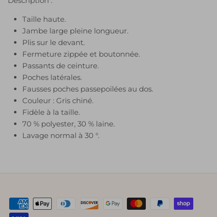
Description :
Taille haute.
Jambe large pleine longueur.
Plis sur le devant.
Fermeture zippée et boutonnée.
Passants de ceinture.
Poches latérales.
Fausses poches passepoilées au dos.
Couleur : Gris chiné.
Fidèle à la taille.
70 % polyester, 30 % laine.
Lavage normal à 30 °.