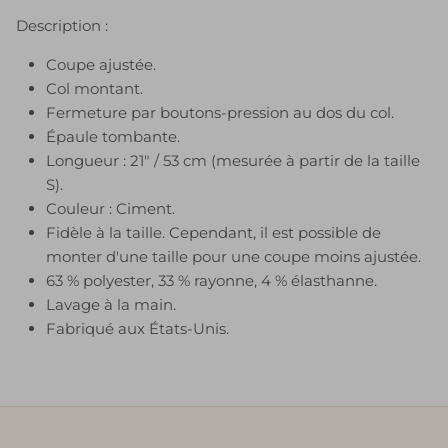
Description :
Coupe ajustée.
Col montant.
Fermeture par boutons-pression au dos du col.
Épaule tombante.
Longueur : 21" / 53 cm (mesurée à partir de la taille
S).
Couleur : Ciment.
Fidèle à la taille. Cependant, il est possible de
monter d'une taille pour une coupe moins ajustée.
63 % polyester, 33 % rayonne, 4 % élasthanne.
Lavage à la main.
Fabriqué aux États-Unis.