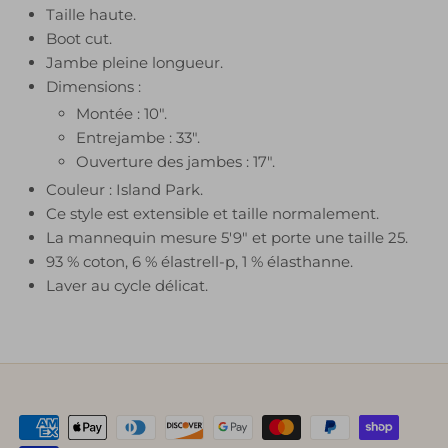
Taille haute.
Boot cut.
Jambe pleine longueur.
Dimensions :
Montée : 10".
Entrejambe : 33".
Ouverture des jambes : 17".
Couleur : Island Park.
Ce style est extensible et taille normalement.
La mannequin mesure 5'9" et porte une taille 25.
93 % coton, 6 % élastrell-p, 1 % élasthanne.
Laver au cycle délicat.