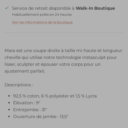
Service de retrait disponible à
Walk-In Boutique
Habituellement prête en 24 heures
Voir les informations de la boutique
Mara est une coupe droite à taille mi-haute et longueur
cheville qui utilise notre technologie Instasculpt pour
lisser, sculpter et épouser votre corps pour un
ajustement parfait.
Descriptions :
92,5 % coton, 6 % polyester et 1,5 % Lycra
Élévation : 9"
Entrejambe : 31"
Ouverture de jambe : 13,5"