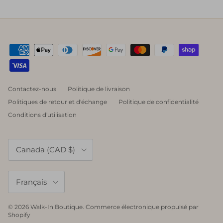
Contactez-nous
Politique de livraison
Politiques de retour et d'échange
Politique de confidentialité
Conditions d'utilisation
Pays
Canada (CAD $)
Langue
Français
© 2026
Walk-In Boutique
.
Commerce électronique propulsé par
Shopify