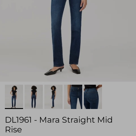
DL1961 - Mara Straight Mid
Rise