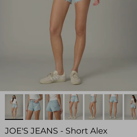
JOE'S JEANS - Short Alex