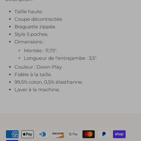
Taille haute.
Coupe décontractée.
Braguette zippée.
Style 5 poches.
Dimensions :
Montée :
11,75".
Longueur de l'entrejambe : 3,5".
Couleur : Down Play.
Fidèle à la taille.
99,5% coton, 0,5% élasthanne.
Laver à la machine.